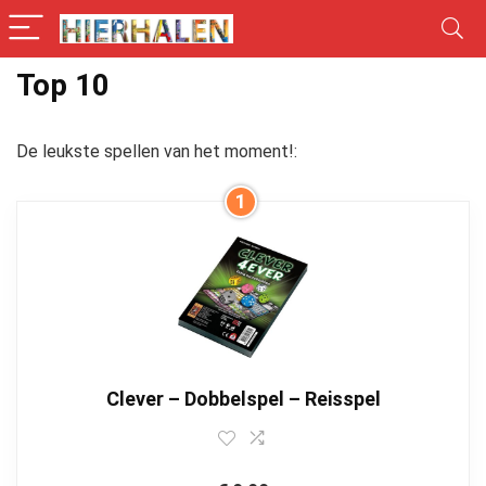
Top 10
De leukste spellen van het moment!:
1
Clever – Dobbelspel – Reisspel