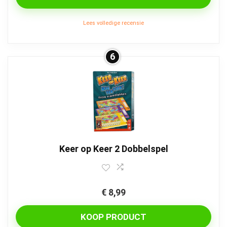
Lees volledige recensie
6
Keer op Keer 2 Dobbelspel
€
8,99
KOOP PRODUCT