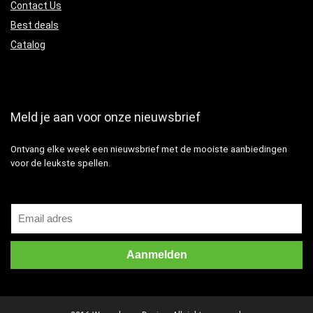
Contact Us
Best deals
Catalog
Meld je aan voor onze nieuwsbrief
Ontvang elke week een nieuwsbrief met de mooiste aanbiedingen
voor de leukste spellen.