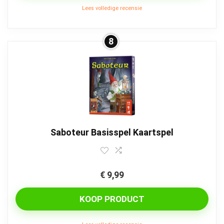
Lees volledige recensie
8
Saboteur Basisspel Kaartspel
€
9,99
KOOP PRODUCT