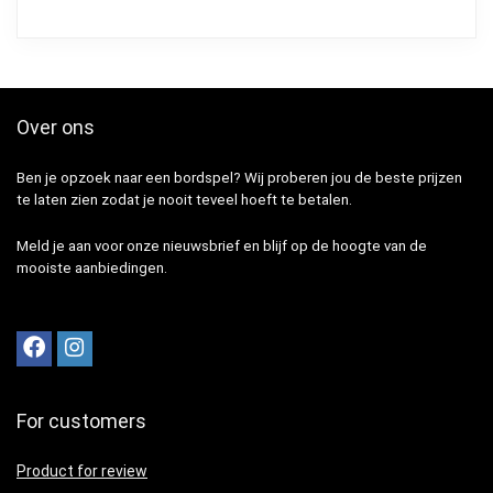
Over ons
Ben je opzoek naar een bordspel? Wij proberen jou de beste prijzen
te laten zien zodat je nooit teveel hoeft te betalen.
Meld je aan voor onze nieuwsbrief en blijf op de hoogte van de
mooiste aanbiedingen.
For customers
Product for review