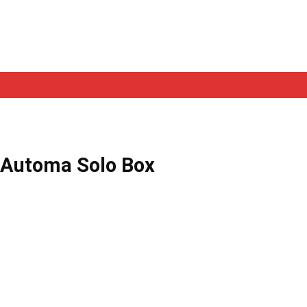
 Automa Solo Box