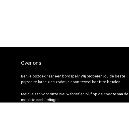
Over ons
Ben je opzoek naar een bordspel? Wij proberen jou de beste
prijzen te laten zien zodat je nooit teveel hoeft te betalen.
Meld je aan voor onze nieuwsbrief en blijf op de hoogte van de
mooiste aanbiedingen.