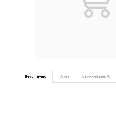
Beschrijving
Score
Beoordelingen (0)