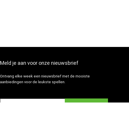
Meld je aan voor onze nieuwsbrief
Ontvang elke week een nieuwsbrief met de mooiste
aanbiedingen voor de leukste spellen.