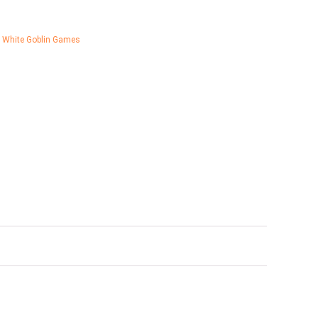
,
White Goblin Games